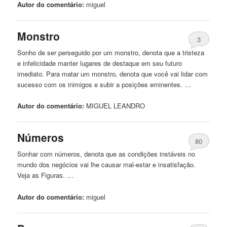
Autor do comentário:
miguel
Monstro
3
Sonho de ser perseguido por um monstro, denota que a tristeza
e infelicidade manter lugares de destaque em seu futuro
imediato. Para matar um monstro, denota que você vai lidar com
sucesso com os inimigos e subir a posições eminentes. …
Autor do comentário:
MIGUEL
LEANDRO
Números
80
Sonhar com números, denota que as condições instáveis ​​no
mundo dos negócios vai lhe causar mal-estar e insatisfação.
Veja as Figuras. …
Autor do comentário:
miguel